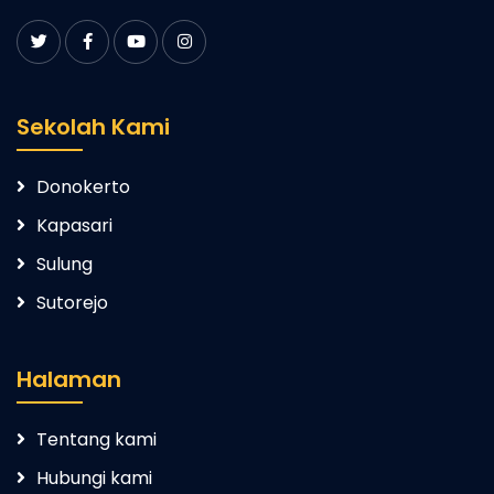
Sekolah Kami
Donokerto
Kapasari
Sulung
Sutorejo
Halaman
Tentang kami
Hubungi kami