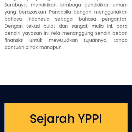
Surabaya, mendirikan lembaga pendidikan umum
yang berazaskan Pancasila dengan menggunakan
bahasa Indonesia sebagai bahasa pengantar.
Dengan tekad bulat dan sangat mulia ini, para
pendiri yayasan ini rela menanggung sendiri beban
finansial untuk mewujudkan tujuannya, tanpa
bantuan pihak manapun.
Sejarah YPPI