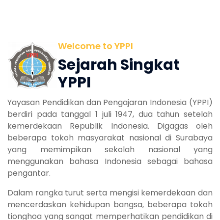
Welcome to YPPI
Sejarah Singkat
YPPI
Yayasan Pendidikan dan Pengajaran Indonesia (YPPI)
berdiri pada tanggal 1 juli 1947, dua tahun setelah
kemerdekaan Republik Indonesia. Digagas oleh
beberapa tokoh masyarakat nasional di Surabaya
yang memimpikan sekolah nasional yang
menggunakan bahasa Indonesia sebagai bahasa
pengantar.
Dalam rangka turut serta mengisi kemerdekaan dan
mencerdaskan kehidupan bangsa, beberapa tokoh
tionghoa yang sangat memperhatikan pendidikan di