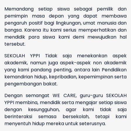
Memandang setiap siswa sebagai pemilik dan
pemimpin masa depan yang dapat membawa
pengaruh positif bagi lingkungan, umat manusia dan
bangsa. Karena itu kami serius memperhatikan dan
mendidik para siswa kami demi mewujudkan hal
tersebut.
SEKOLAH YPPI Tidak saja menekankan aspek
akademik, namun juga aspek-aspek non akademik
yang kami pandang penting, antara lain Pendidikan
kemandirian hidup, kepribadian, kepemimpinan serta
pengembangan bakat.
Dengan semangat WE CARE, guru-guru SEKOLAH
YPPI membina, mendidik serta mengajar setiap siswa
dengan kesungguhan, agar kami tidak saja
berinteraksi semasa bersekolah, tetapi kami
menyentuh hidup mereka untuk seterusnya.