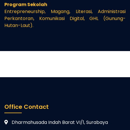
Program Sekolah
Entrepreneurship, Magang, Literasi, Administrasi
Perkantoran, Komunikasi Digital, GHL (Gunung-
Hutan-Laut).
Office Contact
Dharmahusada Indah Barat VI/1, Surabaya