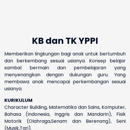
KB dan TK YPPI
Memberikan lingkungan bagi anak untuk bertumbuh
dan berkembang sesuai usianya. Konsep belajar
sambal bermain dan pembelajaran yang
menyenangkan dengan dukungan guru. Yang
membawa anak mencapai perkembangan sesuai
usianya.
KURIKULUM
Character Building, Matematika dan Sains, Komputer,
Bahasa (Indonesia, Inggris dan Mandarin), Fisik
Motorik (Olahraga,Senam dan Berenang), Seni
(Musik,Tari).