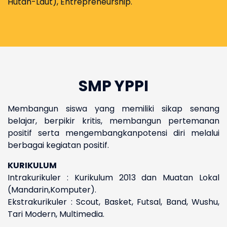
Hutan-Laut), Entrepreneurship.
SMP YPPI
Membangun siswa yang memiliki sikap senang
belajar, berpikir kritis, membangun pertemanan
positif serta mengembangkanpotensi diri melalui
berbagai kegiatan positif.
KURIKULUM
Intrakurikuler : Kurikulum 2013 dan Muatan Lokal
(Mandarin,Komputer).
Ekstrakurikuler : Scout, Basket, Futsal, Band, Wushu,
Tari Modern, Multimedia.