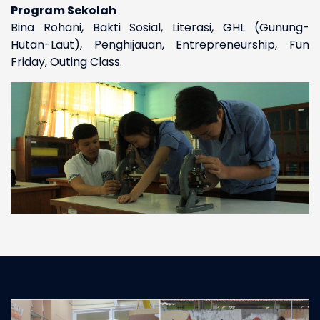
Program Sekolah
Bina Rohani, Bakti Sosial, Literasi, GHL (Gunung-
Hutan-Laut), Penghijauan, Entrepreneurship, Fun
Friday, Outing Class.