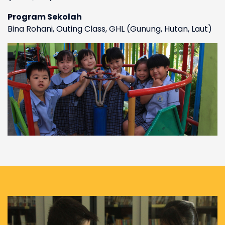
Program Sekolah
Bina Rohani, Outing Class, GHL (Gunung, Hutan, Laut)